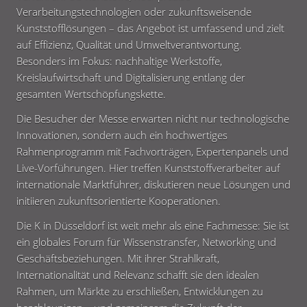
Verarbeitungstechnologien oder zukunftsweisende
Kunststofflösungen – das Angebot ist umfassend und zielt
auf Effizienz, Qualität und Umweltverantwortung.
Besonders im Fokus: nachhaltige Werkstoffe,
Kreislaufwirtschaft und Digitalisierung entlang der
gesamten Wertschöpfungskette.
Die Besucher der Messe erwarten nicht nur technologische
Innovationen, sondern auch ein hochwertiges
Rahmenprogramm mit Fachvorträgen, Expertenpanels und
Live-Vorführungen. Hier treffen Kunststoffverarbeiter auf
internationale Marktführer, diskutieren neue Lösungen und
initiieren zukunftsorientierte Kooperationen.
Die K in Düsseldorf ist weit mehr als eine Fachmesse: Sie ist
ein globales Forum für Wissenstransfer, Networking und
Geschäftsbeziehungen. Mit ihrer Strahlkraft,
Internationalität und Relevanz schafft sie den idealen
Rahmen, um Märkte zu erschließen, Entwicklungen zu