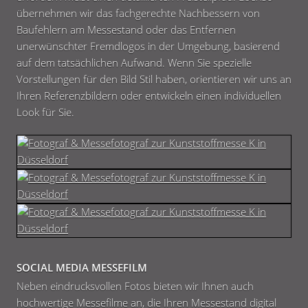
übernehmen wir das fachgerechte Nachbessern von
Baufehlern am Messestand oder das Entfernen
unerwünschter Fremdlogos in der Umgebung, basierend
auf dem tatsächlichen Aufwand. Wenn Sie spezielle
Vorstellungen für den Bild Stil haben, orientieren wir uns an
Ihren Referenzbildern oder entwickeln einen individuellen
Look für Sie.
SOCIAL MEDIA MESSEFILM
Neben eindrucksvollen Fotos bieten wir Ihnen auch
hochwertige Messefilme an, die Ihren Messestand digital