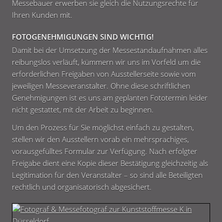
Messebauer erwerben sie gleich die Nutzungsrechte für
Ihren Kunden mit.
FOTOGENEHMIGUNGEN SIND WICHTIG!
Damit bei der Umsetzung der Messestandaufnahmen alles
reibungslos verläuft, kümmern wir uns im Vorfeld um die
erforderlichen Freigaben von Ausstellerseite sowie vom
jeweiligen Messeveranstalter. Ohne diese schriftlichen
Genehmigungen ist es uns am geplanten Fototermin leider
nicht gestattet, mit der Arbeit zu beginnen.
Um den Prozess für Sie möglichst einfach zu gestalten,
stellen wir den Ausstellern vorab ein mehrsprachiges,
vorausgefülltes Formular zur Verfügung. Nach erfolgter
Freigabe dient eine Kopie dieser Bestätigung gleichzeitig als
Legitimation für den Veranstalter – so sind alle Beteiligten
rechtlich und organisatorisch abgesichert.