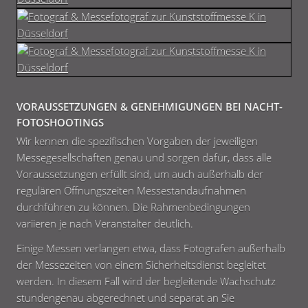
VORAUSSETZUNGEN & GENEHMIGUNGEN BEI NACHT-
FOTOSHOOTINGS
Wir kennen die spezifischen Vorgaben der jeweiligen
Messegesellschaften genau und sorgen dafür, dass alle
Voraussetzungen erfüllt sind, um auch außerhalb der
regulären Öffnungszeiten Messestandaufnahmen
durchführen zu können. Die Rahmenbedingungen
variieren je nach Veranstalter deutlich.
Einige Messen verlangen etwa, dass Fotografen außerhalb
der Messezeiten von einem Sicherheitsdienst begleitet
werden. In diesem Fall wird der begleitende Wachschutz
stundengenau abgerechnet und separat an Sie