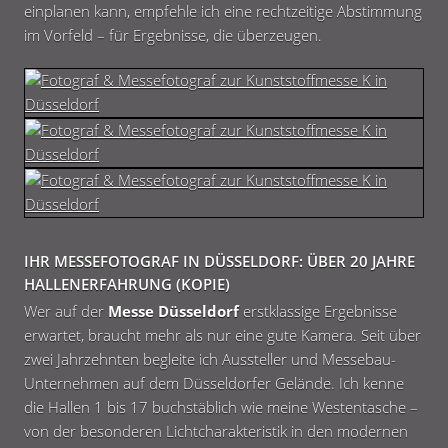
einplanen kann, empfehle ich eine rechtzeitige Abstimmung
im Vorfeld – für Ergebnisse, die überzeugen.
IHR MESSEFOTOGRAF IN DÜSSELDORF: ÜBER 20 JAHRE
HALLENERFAHRUNG (KOPIE)
Wer auf der
Messe Düsseldorf
erstklassige Ergebnisse
erwartet, braucht mehr als nur eine gute Kamera. Seit über
zwei Jahrzehnten begleite ich Aussteller und Messebau-
Unternehmen auf dem Düsseldorfer Gelände. Ich kenne
die Hallen 1 bis 17 buchstäblich wie meine Westentasche –
von der besonderen Lichtcharakteristik in den modernen