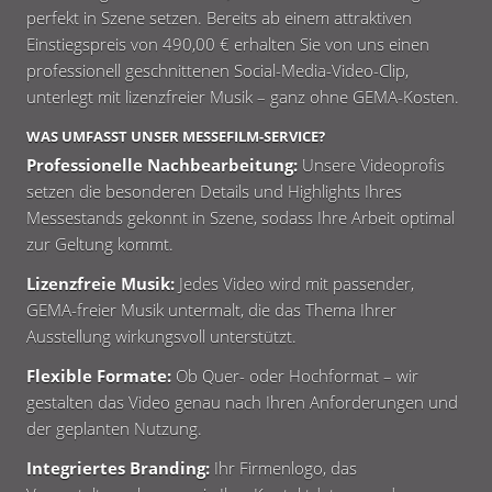
perfekt in Szene setzen. Bereits ab einem attraktiven
Einstiegspreis von 490,00 € erhalten Sie von uns einen
professionell geschnittenen Social-Media-Video-Clip,
unterlegt mit lizenzfreier Musik – ganz ohne GEMA-Kosten.
WAS UMFASST UNSER MESSEFILM-SERVICE?
Professionelle Nachbearbeitung:
Unsere Videoprofis
setzen die besonderen Details und Highlights Ihres
Messestands gekonnt in Szene, sodass Ihre Arbeit optimal
zur Geltung kommt.
Lizenzfreie Musik:
Jedes Video wird mit passender,
GEMA-freier Musik untermalt, die das Thema Ihrer
Ausstellung wirkungsvoll unterstützt.
Flexible Formate:
Ob Quer- oder Hochformat – wir
gestalten das Video genau nach Ihren Anforderungen und
der geplanten Nutzung.
Integriertes Branding:
Ihr Firmenlogo, das