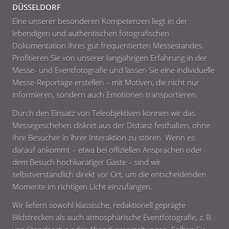
DÜSSELDORF
Eine unserer besonderen Kompetenzen liegt in der
lebendigen und authentischen fotografischen
Dokumentation Ihres gut frequentierten Messestandes.
Profitieren Sie von unserer langjährigen Erfahrung in der
Messe- und Eventfotografie und lassen Sie eine individuelle
Messe-Reportage erstellen – mit Motiven, die nicht nur
informieren, sondern auch Emotionen transportieren.
Durch den Einsatz von Teleobjektiven können wir das
Messegeschehen diskret aus der Distanz festhalten, ohne
Ihre Besucher in ihrer Interaktion zu stören. Wenn es
darauf ankommt – etwa bei offiziellen Ansprachen oder
dem Besuch hochkarätiger Gäste – sind wir
selbstverständlich direkt vor Ort, um die entscheidenden
Momente im richtigen Licht einzufangen.
Wir liefern sowohl klassische, redaktionell geprägte
Bildstrecken als auch atmosphärische Eventfotografie, z. B.