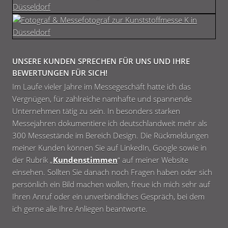
UNSERE KUNDEN SPRECHEN FÜR UNS UND IHRE
BEWERTUNGEN FÜR SICH!
Im Laufe vieler Jahre im Messegeschäft hatte ich das
Vergnügen, für zahlreiche namhafte und spannende
Unternehmen tätig zu sein. In besonders starken
Messejahren dokumentiere ich deutschlandweit mehr als
300 Messestände im Bereich Design. Die Rückmeldungen
meiner Kunden können Sie auf LinkedIn, Google sowie in
der Rubrik „
Kundenstimmen
“ auf meiner Website
einsehen. Sollten Sie danach noch Fragen haben oder sich
persönlich ein Bild machen wollen, freue ich mich sehr auf
Ihren Anruf oder ein unverbindliches Gespräch, bei dem
ich gerne alle Ihre Anliegen beantworte.