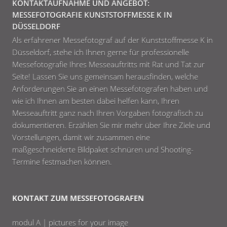
KONTAKTAUFNAHME UND ANGEBOT:
MESSEFOTOGRAFIE KUNSTSTOFFMESSE K IN
DÜSSELDORF
Als erfahrener Messefotograf auf der Kunststoffmesse K in
Düsseldorf, stehe ich Ihnen gerne für professionelle
Messefotografie Ihres Messeauftritts mit Rat und Tat zur
Seite! Lassen Sie uns gemeinsam herausfinden, welche
Anforderungen Sie an einen Messefotografen haben und
wie ich Ihnen am besten dabei helfen kann, Ihren
Messeauftritt ganz nach Ihren Vorgaben fotografisch zu
dokumentieren. Erzählen Sie mir mehr über Ihre Ziele und
Vorstellungen, damit wir zusammen eine
maßgeschneiderte Bildpaket schnüren und Shooting-
Termine festmachen können.
KONTAKT ZUM MESSEFOTOGRAFEN
modul A | pictures for your image