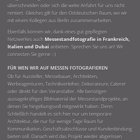
überschneiden oder sich die weite Anfahrt für uns nicht
rentiert. Gleiches gilt für den Ostdeutschen Raum, wo wir
mit einem Kollegen aus Berlin zusammenarbeiten.
Ebenfalls können wir, dank eines gut gepflegten
Netzwerkes auch
Messestandfotografie in Frankreich,
Italien und Dubai
anbieten. Sprechen Sie uns an! Wir
connecten Sie gerne :-)
FÜR WEN WIR AUF MESSEN FOTOGRAFIEREN
Ob für Aussteller, Messebauer, Architekten,
Werbeagenturen, Technikverleiher, Dekorateure, Caterer
oder direkt für den Veranstalter. Alle benötigen
aussagekräftiges Bildmaterial der Messestandprojekte, an
denen Sie hingebungsvoll mitgewirkt haben. Denn
Schließlich handelt es sich hier nur um temporäre
Architektur, die nur für wenige Tage Raum für
Kommunikation, Geschäftsabschlüsse und Kundenbindung
bieten soll. Danach wird das Projekt wieder abgerissen