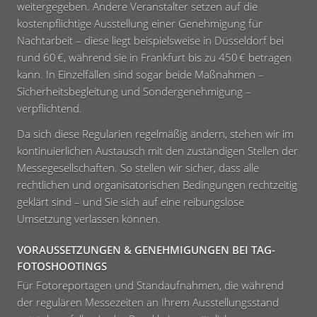
weitergegeben. Andere Veranstalter setzen auf die
kostenpflichtige Ausstellung einer Genehmigung für
Nachtarbeit – diese liegt beispielsweise in Düsseldorf bei
rund 60 €, während sie in Frankfurt bis zu 450 € betragen
kann. In Einzelfällen sind sogar beide Maßnahmen –
Sicherheitsbegleitung und Sondergenehmigung –
verpflichtend.
Da sich diese Regularien regelmäßig ändern, stehen wir im
kontinuierlichen Austausch mit den zuständigen Stellen der
Messegesellschaften. So stellen wir sicher, dass alle
rechtlichen und organisatorischen Bedingungen rechtzeitig
geklärt sind – und Sie sich auf eine reibungslose
Umsetzung verlassen können.
VORAUSSETZUNGEN & GENEHMIGUNGEN BEI TAG-
FOTOSHOOTINGS
Für Fotoreportagen und Standaufnahmen, die während
der regulären Messezeiten an Ihrem Ausstellungsstand