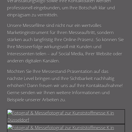
Veranstaltungslogo sowie Ihre Kontaktdaten werden
professionell eingebunden, um Ihre Botschaft klar und
einprägsam zu vermitteln.
Unsere Messefilme sind nicht nur ein wertvolles
Marketinginstrument für Ihren Messeauftritt, sondern
stärken auch langfristig Ihre Online-Präsenz. So können Sie
Ihre Messeerfolge wirkungsvoll mit Kunden und
Interessenten teilen – auf Social Media, Ihrer Website oder
anderen digitalen Kanälen.
Möchten Sie Ihre Messestand-Präsentation auf das
nächste Level bringen und Ihre Sichtbarkeit nachhaltig
erhöhen? Dann freuen wir uns auf Ihre Kontaktaufnahme!
Gerne senden wir Ihnen weitere Informationen und
Beispiele unserer Arbeiten zu.