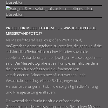
PREISE FÜR MESSEFOTOGRAFIE – WAS KOSTEN GUTE
MESSESTANDFOTOS?
Als Messefotograf lege ich großen Wert darauf,
maßgeschneiderte Angebote zu erstellen, die genau auf die
individuellen Bedürfnisse meiner Kunden sowie die
speziellen Anforderungen der jeweiligen Messe abgestimmt
sind. Die Messefotografie ist ein komplexes Feld, bei dem
die Kosten für professionelle Aufnahmen von
verschiedenen Faktoren beeinflusst werden. Jede
Veranstaltung bringt eigene Bedingungen und
Herausforderungen mit sich, die sorgfältig in die Planung
und Preisgestaltung einfließen.
Ein wesentlicher Punkt ist oft die erforderliche
Genehmigung des Messeveranstalters. Bei einigen Messen