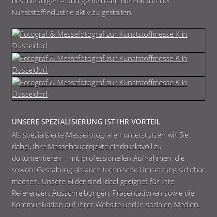
beschleunigen – und gemeinsam die Zukunft der
Kunststoffindustrie aktiv zu gestalten.
UNSERE SPEZIALISIERUNG IST IHR VORTEIL
Als spezialisierte Messefotografen unterstützen wir Sie
dabei, Ihre Messebauprojekte eindrucksvoll zu
dokumentieren – mit professionellen Aufnahmen, die
sowohl Gestaltung als auch technische Umsetzung sichtbar
machen. Unsere Bilder sind ideal geeignet für Ihre
Referenzen, Ausschreibungen, Präsentationen sowie die
Kommunikation auf Ihrer Website und in sozialen Medien.