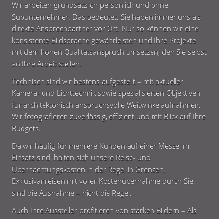
Wir arbeiten grundsätzlich persönlich und ohne
Subunternehmer. Das bedeutet: Sie haben immer uns als
direkte Ansprechpartner vor Ort. Nur so können wir eine
konsistente Bildsprache gewährleisten und Ihre Projekte
mit dem hohen Qualitätsanspruch umsetzen, den Sie selbst
an Ihre Arbeit stellen.
Technisch sind wir bestens aufgestellt – mit aktueller
Kamera- und Lichttechnik sowie spezialisierten Objektiven
für architektonisch anspruchsvolle Weitwinkelaufnahmen.
Wir fotografieren zuverlässig, effizient und mit Blick auf Ihre
Budgets.
Da wir häufig für mehrere Kunden auf einer Messe im
Einsatz sind, halten sich unsere Reise- und
Übernachtungskosten in der Regel in Grenzen.
Exklusivanreisen mit voller Kostenübernahme durch Sie
sind die Ausnahme – nicht die Regel.
Auch Ihre Aussteller profitieren von starken Bildern – Als