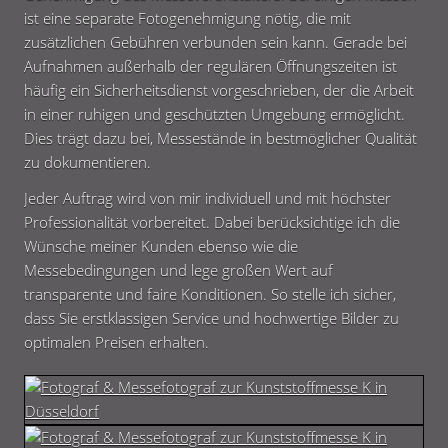
ist eine separate Fotogenehmigung nötig, die mit
zusätzlichen Gebühren verbunden sein kann. Gerade bei
Aufnahmen außerhalb der regulären Öffnungszeiten ist
häufig ein Sicherheitsdienst vorgeschrieben, der die Arbeit
in einer ruhigen und geschützten Umgebung ermöglicht.
Dies trägt dazu bei, Messestände in bestmöglicher Qualität
zu dokumentieren.
Jeder Auftrag wird von mir individuell und mit höchster
Professionalität vorbereitet. Dabei berücksichtige ich die
Wünsche meiner Kunden ebenso wie die
Messebedingungen und lege großen Wert auf
transparente und faire Konditionen. So stelle ich sicher,
dass Sie erstklassigen Service und hochwertige Bilder zu
optimalen Preisen erhalten.