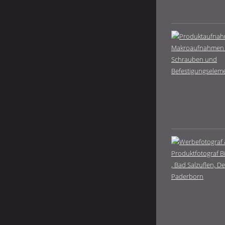
Dortmund