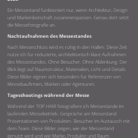
Ein Messestand funktioniert nur, wenn Architektur, Design
und Markenbotschaft zusammenpassen. Genau dort setzt
die Messefotografie an.
Nachtaufnahmen des Messestandes
Nach Messeschluss wird es ruhig in den Hallen. Diese Zeit
nutze ich für reduzierte, architektonisch klare Aufnahmen
des Messestandes. Ohne Besucher. Ohne Ablenkung. Der
Blick liegt auf Raumstruktur, Materialien, Licht und Details.
Diese Bilder eignen sich besonders für Referenzen von
Messebaufirmen, Marken oder Agenturen.
Tagesshootings während der Messe
Während der TOP HAIR fotografiere ich Messestände im
laufenden Messebetrieb. Gespräche am Messestand.
Präsentationen von Produkten. Besucher im Austausch mit
dem Team. Diese Bilder zeigen, wie der Messestand
genutzt wird und wie Marke, Produkte und Raum