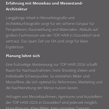
Erfahrung mit Messebau und Messestand-
Architektur
Langjährige Arbeit in Messefotografie und
Architekturfotografie sorgt für ein sicheres Gespür für
Perspektiven, Raumwirkung und Materialien. Abläufe auf
großen Fachmessen wie der TOP HAIR in Düsseldorf sind
vertraut. Das spart Zeit vor Ort und sorgt für klare
Ergebnisse.
Planung lohnt sich
Eine frühzeitige Abstimmung zur TOP HAIR 2026 schafft
Raum für Nachtaufnahmen, feste Shooting-Zeiten und
individuelle Schwerpunkte. So entstehen Bilder und
Messefilme, die sich optimal für Referenzen, Marketing und
die Nachbereitung der Messe nutzen lassen.
Anfragen von Messebaufirmen, Agenturen und Ausstellern
der TOP HAIR 2026 in Düsseldorf sind jederzeit möglich.
Klare Planung. Klare Bilder. Kein unnötiges Tamtam.