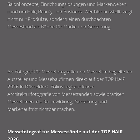
Salonkonzepte, Einrichtungslösungen und Markenwelten
rund um Hair, Beauty und Business. Wer hier ausstellt, zeigt
nicht nur Produkte, sondern einen durchdachten
Messestand als Bühne für Marke und Gestaltung.
Als Fotograf für Messefotografie und Messefilm begleite ich
Aussteller und Messebaufirmen direkt auf der TOP HAIR
2026 in Düsseldorf. Fokus liegt auf klarer
Architekturfotografie von Messeständen sowie präzisen
Messefilmen, die Raumwirkung, Gestaltung und
Markenauftritt sichtbar machen.
Messefotograf für Messestände auf der TOP HAIR
2026