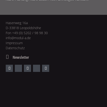
Hasenweg 16a
D-33818 Leopoldshöhe
Fon +49 (0) 5202 / 98 98 30
info@modul-a.de
Impressum
Datenschutz
Newsletter