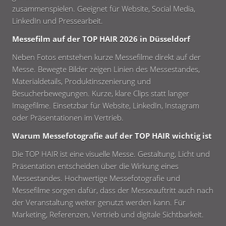
zusammenspielen. Geeignet für Website, Social Media,
LinkedIn und Pressearbeit.
Messefilm auf der TOP HAIR 2026 in Düsseldorf
Neben Fotos entstehen kurze Messefilme direkt auf der
Messe. Bewegte Bilder zeigen Linien des Messestandes,
Materialdetails, Produktinszenierung und
Besucherbewegungen. Kurze, klare Clips statt langer
Imagefilme. Einsetzbar für Website, LinkedIn, Instagram
oder Präsentationen im Vertrieb.
Warum Messefotografie auf der TOP HAIR wichtig ist
Die TOP HAIR ist eine visuelle Messe. Gestaltung, Licht und
Präsentation entscheiden über die Wirkung eines
Messestandes. Hochwertige Messefotografie und
Messefilme sorgen dafür, dass der Messeauftritt auch nach
der Veranstaltung weiter genutzt werden kann. Für
Marketing, Referenzen, Vertrieb und digitale Sichtbarkeit.