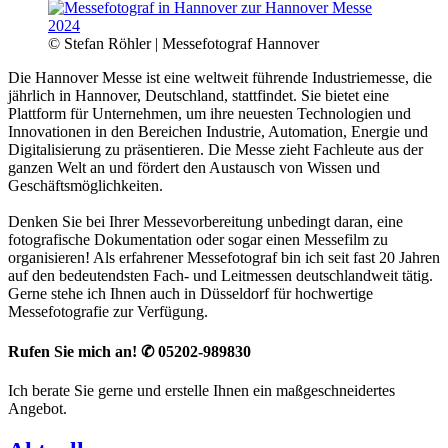
© Stefan Röhler | Messefotograf Hannover
Die Hannover Messe ist eine weltweit führende Industriemesse, die
jährlich in Hannover, Deutschland, stattfindet. Sie bietet eine
Plattform für Unternehmen, um ihre neuesten Technologien und
Innovationen in den Bereichen Industrie, Automation, Energie und
Digitalisierung zu präsentieren. Die Messe zieht Fachleute aus der
ganzen Welt an und fördert den Austausch von Wissen und
Geschäftsmöglichkeiten.
Denken Sie bei Ihrer Messevorbereitung unbedingt daran, eine
fotografische Dokumentation oder sogar einen Messefilm zu
organisieren! Als erfahrener Messefotograf bin ich seit fast 20 Jahren
auf den bedeutendsten Fach- und Leitmessen deutschlandweit tätig.
Gerne stehe ich Ihnen auch in Düsseldorf für hochwertige
Messefotografie zur Verfügung.
Rufen Sie mich an! ✆ 05202-989830
Ich berate Sie gerne und erstelle Ihnen ein maßgeschneidertes
Angebot.