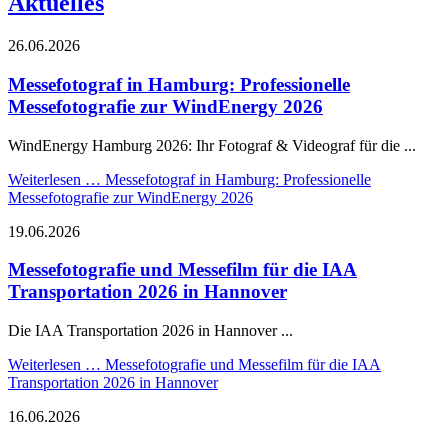
Aktuelles
26.06.2026
Messefotograf in Hamburg: Professionelle
Messefotografie zur WindEnergy 2026
WindEnergy Hamburg 2026: Ihr Fotograf & Videograf für die ...
Weiterlesen …
Messefotograf in Hamburg: Professionelle
Messefotografie zur WindEnergy 2026
19.06.2026
Messefotografie und Messefilm für die IAA
Transportation 2026 in Hannover
Die IAA Transportation 2026 in Hannover ...
Weiterlesen …
Messefotografie und Messefilm für die IAA
Transportation 2026 in Hannover
16.06.2026