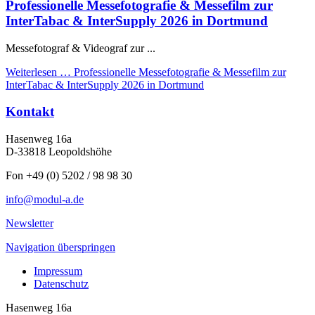
Professionelle Messefotografie & Messefilm zur
InterTabac & InterSupply 2026 in Dortmund
Messefotograf & Videograf zur ...
Weiterlesen …
Professionelle Messefotografie & Messefilm zur
InterTabac & InterSupply 2026 in Dortmund
Kontakt
Hasenweg 16a
D-33818 Leopoldshöhe
Fon +49 (0) 5202 / 98 98 30
info@modul-a.de
Newsletter
Navigation überspringen
Impressum
Datenschutz
Hasenweg 16a