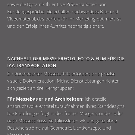
sowie die Dynamik Ihrer Live-Präsentationen und
Kundengespräche. Sie erhalten hochwertiges Bild- und
Videomaterial, das perfekt für Ihr Marketing optimiert ist
und den Erfolg Ihres Auftritts nachhaltig sichert.
NACHHALTIGER MESSE-ERFOLG: FOTO & FILM FÜR DIE
IAA TRANSPORTATION
Ein durchdachter Messeauftritt erfordert eine präzise
visuelle Dokumentation. Meine Dienstleistungen richten
sich gezielt an drei Kerngruppen:
Für Messebauer und Architekten:
Ich erstelle
anspruchsvolle Architekturaufnahmen Ihres Standdesigns.
Die Erstellung erfolgt in den frühen Morgenstunden oder
nach Messeschluss. So fokussieren wir uns ganz ohne
Besucherströme auf Geometrie, Lichtkonzepte und