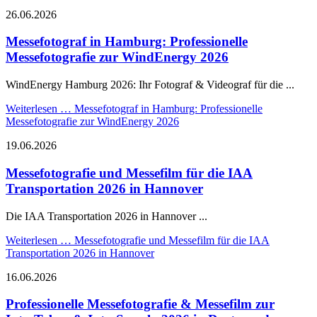
26.06.2026
Messefotograf in Hamburg: Professionelle
Messefotografie zur WindEnergy 2026
WindEnergy Hamburg 2026: Ihr Fotograf & Videograf für die ...
Weiterlesen …
Messefotograf in Hamburg: Professionelle
Messefotografie zur WindEnergy 2026
19.06.2026
Messefotografie und Messefilm für die IAA
Transportation 2026 in Hannover
Die IAA Transportation 2026 in Hannover ...
Weiterlesen …
Messefotografie und Messefilm für die IAA
Transportation 2026 in Hannover
16.06.2026
Professionelle Messefotografie & Messefilm zur