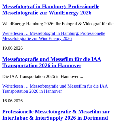
Messefotograf in Hamburg: Professionelle
Messefotografie zur WindEnergy 2026
WindEnergy Hamburg 2026: Ihr Fotograf & Videograf für die ...
Weiterlesen …
Messefotograf in Hamburg: Professionelle
Messefotografie zur WindEnergy 2026
19.06.2026
Messefotografie und Messefilm für die IAA
Transportation 2026 in Hannover
Die IAA Transportation 2026 in Hannover ...
Weiterlesen …
Messefotografie und Messefilm für die IAA
Transportation 2026 in Hannover
16.06.2026
Professionelle Messefotografie & Messefilm zur
InterTabac & InterSupply 2026 in Dortmund