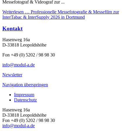
Messefotograf & Videograf zur ...
Weiterlesen …
Professionelle Messefotografie & Messefilm zur
InterTabac & InterSupply 2026 in Dortmund
Kontakt
Hasenweg 16a
D-33818 Leopoldshöhe
Fon +49 (0) 5202 / 98 98 30
info@modul-a.de
Newsletter
Navigation überspringen
Impressum
Datenschutz
Hasenweg 16a
D-33818 Leopoldshöhe
Fon +49 (0) 5202 / 98 98 30
info@modul-a.de