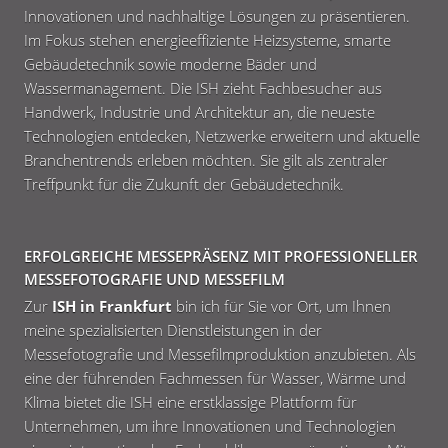
Innovationen und nachhaltige Lösungen zu präsentieren.
Im Fokus stehen energieeffiziente Heizsysteme, smarte
Gebäudetechnik sowie moderne Bäder und
Wassermanagement. Die ISH zieht Fachbesucher aus
Handwerk, Industrie und Architektur an, die neueste
Technologien entdecken, Netzwerke erweitern und aktuelle
Branchentrends erleben möchten. Sie gilt als zentraler
Treffpunkt für die Zukunft der Gebäudetechnik.
ERFOLGREICHE MESSEPRÄSENZ MIT PROFESSIONELLER
MESSEFOTOGRAFIE UND MESSEFILM
Zur
ISH in Frankfurt
bin ich für Sie vor Ort, um Ihnen
meine spezialisierten Dienstleistungen in der
Messefotografie und Messefilmproduktion anzubieten. Als
eine der führenden Fachmessen für Wasser, Wärme und
Klima bietet die ISH eine erstklassige Plattform für
Unternehmen, um ihre Innovationen und Technologien