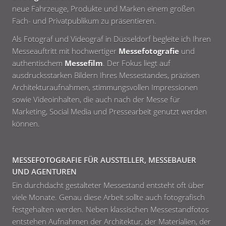
neue Fahrzeuge, Produkte und Marken einem großen
Fach- und Privatpublikum zu präsentieren.
Als Fotograf und Videograf in Düsseldorf begleite ich Ihren
Messeauftritt mit hochwertiger
Messefotografie
und
authentischem
Messefilm
. Der Fokus liegt auf
ausdrucksstarken Bildern Ihres Messestandes, präzisen
Architekturaufnahmen, stimmungsvollen Impressionen
sowie Videoinhalten, die auch nach der Messe für
Marketing, Social Media und Pressearbeit genutzt werden
können.
MESSEFOTOGRAFIE FÜR AUSSTELLER, MESSEBAUER
UND AGENTUREN
Ein durchdacht gestalteter Messestand entsteht oft über
viele Monate. Genau diese Arbeit sollte auch fotografisch
festgehalten werden. Neben klassischen Messestandfotos
entstehen Aufnahmen der Architektur, der Materialien, der