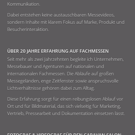
Kommunikation.
Dabei entstehen keine austauschbaren Messevideos,
sondern Inhalte mit klarem Fokus auf Marke, Produkt und
Besucherinteraktion.
ÜBER 20 JAHRE ERFAHRUNG AUF FACHMESSEN
Seit mehr als zwei Jahrzehnten begleite ich Unternehmen,
Messebauer und Agenturen auf nationalen und
internationalen Fachmessen. Die Abläufe auf großen
Messegeländen, enge Zeitfenster sowie anspruchsvolle
Lichtverhältnisse gehören dabei zum Alltag.
Diese Erfahrung sorgt für einen reibungslosen Ablauf vor
Ort und für Bildmaterial, das sich vielseitig für Marketing,
Vertrieb, Pressearbeit und Dokumentation einsetzen lässt.