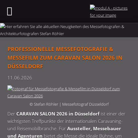
PROFESSIONELLE MESSEFOTOGRAFIE &
MESSEFILM ZUM CARAVAN SALON 2026 IN
DÜSSELDORF
11.06.2026
© Stefan Röhler | Messefotograf Düsseldorf
Der
CARAVAN SALON 2026 in Düsseldorf
ist einer der
wichtigsten Treffpunkte der internationalen Caravaning-
und Reisemobilbranche. Für
Aussteller, Messebauer
und Agenturen
bietet die Messe die ideale Bühne, um