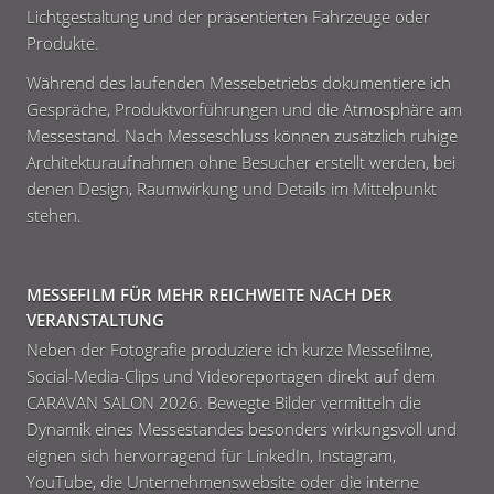
Lichtgestaltung und der präsentierten Fahrzeuge oder
Produkte.
Während des laufenden Messebetriebs dokumentiere ich
Gespräche, Produktvorführungen und die Atmosphäre am
Messestand. Nach Messeschluss können zusätzlich ruhige
Architekturaufnahmen ohne Besucher erstellt werden, bei
denen Design, Raumwirkung und Details im Mittelpunkt
stehen.
MESSEFILM FÜR MEHR REICHWEITE NACH DER
VERANSTALTUNG
Neben der Fotografie produziere ich kurze Messefilme,
Social-Media-Clips und Videoreportagen direkt auf dem
CARAVAN SALON 2026. Bewegte Bilder vermitteln die
Dynamik eines Messestandes besonders wirkungsvoll und
eignen sich hervorragend für LinkedIn, Instagram,
YouTube, die Unternehmenswebsite oder die interne