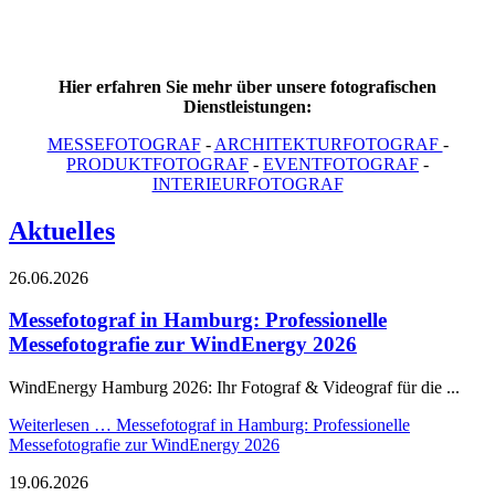
Hier erfahren Sie mehr über unsere fotografischen
Dienstleistungen:
MESSEFOTOGRAF
-
ARCHITEKTURFOTOGRAF
-
PRODUKTFOTOGRAF
-
EVENTFOTOGRAF
-
INTERIEURFOTOGRAF
Aktuelles
26.06.2026
Messefotograf in Hamburg: Professionelle
Messefotografie zur WindEnergy 2026
WindEnergy Hamburg 2026: Ihr Fotograf & Videograf für die ...
Weiterlesen …
Messefotograf in Hamburg: Professionelle
Messefotografie zur WindEnergy 2026
19.06.2026