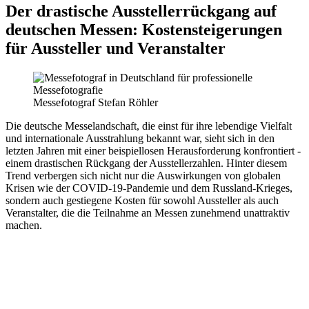
Der drastische Ausstellerrückgang auf
deutschen Messen: Kostensteigerungen
für Aussteller und Veranstalter
Messefotograf Stefan Röhler
Die deutsche Messelandschaft, die einst für ihre lebendige Vielfalt
und internationale Ausstrahlung bekannt war, sieht sich in den
letzten Jahren mit einer beispiellosen Herausforderung konfrontiert -
einem drastischen Rückgang der Ausstellerzahlen. Hinter diesem
Trend verbergen sich nicht nur die Auswirkungen von globalen
Krisen wie der COVID-19-Pandemie und dem Russland-Krieges,
sondern auch gestiegene Kosten für sowohl Aussteller als auch
Veranstalter, die die Teilnahme an Messen zunehmend unattraktiv
machen.