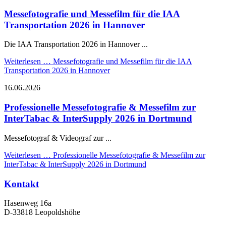
Messefotografie und Messefilm für die IAA
Transportation 2026 in Hannover
Die IAA Transportation 2026 in Hannover ...
Weiterlesen …
Messefotografie und Messefilm für die IAA
Transportation 2026 in Hannover
16.06.2026
Professionelle Messefotografie & Messefilm zur
InterTabac & InterSupply 2026 in Dortmund
Messefotograf & Videograf zur ...
Weiterlesen …
Professionelle Messefotografie & Messefilm zur
InterTabac & InterSupply 2026 in Dortmund
Kontakt
Hasenweg 16a
D-33818 Leopoldshöhe