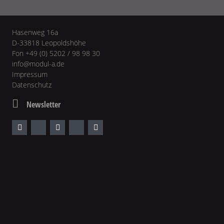
Hasenweg 16a
D-33818 Leopoldshöhe
Fon +49 (0) 5202 / 98 98 30
info@modul-a.de
Impressum
Datenschutz
Newsletter